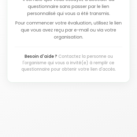
questionnaire sans passer par le lien
personnalisé qui vous a été transmis.
Pour commencer votre évaluation, utilisez le lien
que vous avez reçu par e-mail ou via votre
organisation.
Besoin d'aide ?
Contactez la personne ou
l'organisme qui vous a invité(e) à remplir ce
questionnaire pour obtenir votre lien d'accès.